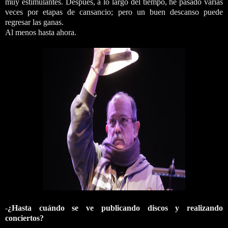
muy estimulantes. Después, a lo largo del tiempo, he pasado varias
veces por etapas de cansancio; pero un buen descanso puede
regresar las ganas.
Al menos hasta ahora.
-
¿Hasta cuándo se ve publicando discos y realizando
conciertos?