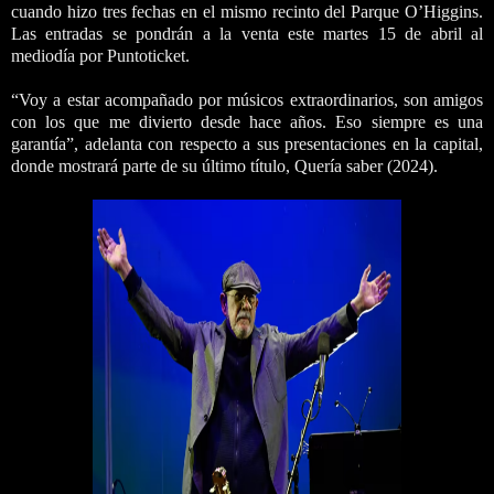
cuando hizo tres fechas en el mismo recinto del Parque O’Higgins.
Las entradas se pondrán a la venta este martes 15 de abril al
mediodía por Puntoticket.
“Voy a estar acompañado por músicos extraordinarios, son amigos
con los que me divierto desde hace años. Eso siempre es una
garantía”, adelanta con respecto a sus presentaciones en la capital,
donde mostrará parte de su último título, Quería saber (2024).