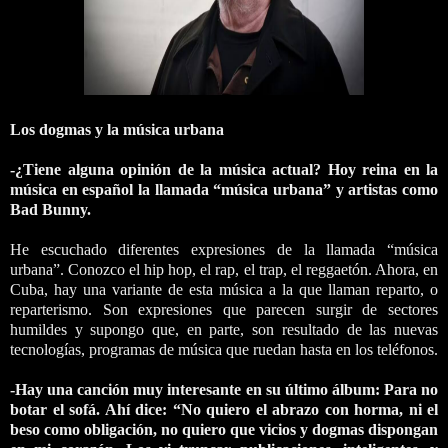
Los dogmas y la música urbana
-¿Tiene alguna opinión de la música actual? Hoy reina en la
música en español la llamada “música urbana” y artistas como
Bad Bunny.
He escuchado diferentes expresiones de la llamada “música
urbana”. Conozco el hip hop, el rap, el trap, el reggaetón. Ahora, en
Cuba, hay una variante de esta música a la que llaman reparto, o
reparterismo. Son expresiones que parecen surgir de sectores
humildes y supongo que, en parte, son resultado de las nuevas
tecnologías, programas de música que ruedan hasta en los teléfonos.
-Hay una canción muy interesante en su último álbum: Para no
botar el sofá. Ahí dice: “No quiero el abrazo con horma, ni el
beso como obligación, no quiero que vicios y dogmas dispongan