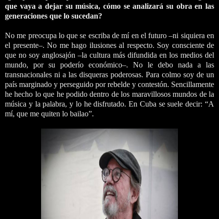
que vaya a dejar su música, cómo se analizará su obra en las
generaciones que lo sucedan?
No me preocupa lo que se escriba de mí en el futuro –ni siquiera en
el presente–. No me hago ilusiones al respecto. Soy consciente de
que no soy anglosajón –la cultura más difundida en los medios del
mundo, por su poderío económico–. No le debo nada a las
transnacionales ni a las disqueras poderosas. Para colmo soy de un
país marginado y perseguido por rebelde y contestón. Sencillamente
he hecho lo que he podido dentro de los maravillosos mundos de la
música y la palabra, y lo he disfrutado. En Cuba se suele decir: “A
mí, que me quiten lo bailao”.