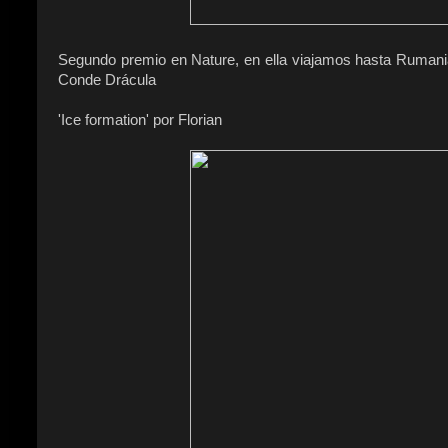
Segundo premio en Nature, en ella viajamos hasta Rumania 
Conde Drácula
'Ice formation' por Florian