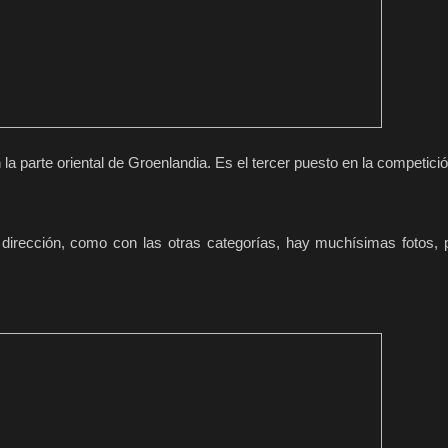
 la parte oriental de Groenlandia. Es el tercer puesto en la competici
 dirección, como con las otras categorías, hay muchísimas fotos,