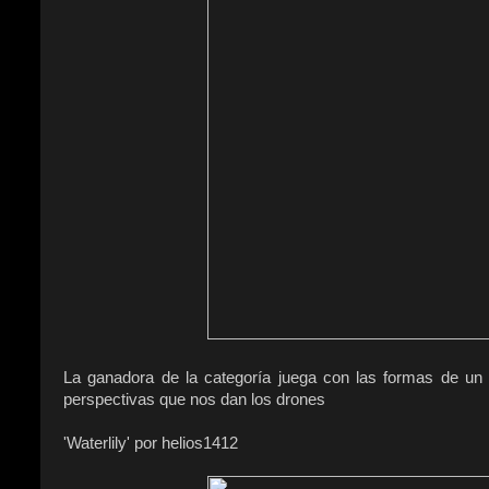
La ganadora de la categoría juega con las formas de un
perspectivas que nos dan los drones
'Waterlily' por helios1412