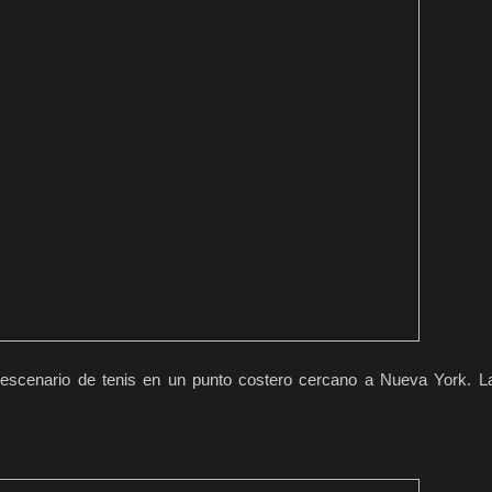
 escenario de tenis en un punto costero cercano a Nueva York. 