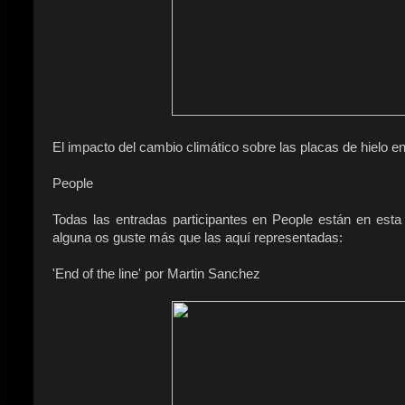
El impacto del cambio climático sobre las placas de hielo en
People
Todas las entradas participantes en People están en esta
alguna os guste más que las aquí representadas:
'End of the line' por Martin Sanchez