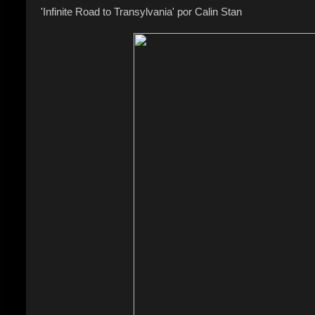
'Infinite Road to Transylvania' por Calin Stan