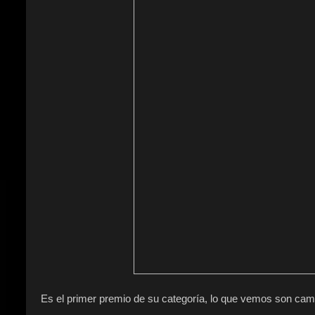
Es el primer premio de su categoría, lo que vemos son cam