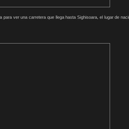
para ver una carretera que llega hasta Sighisoara, el lugar de naci