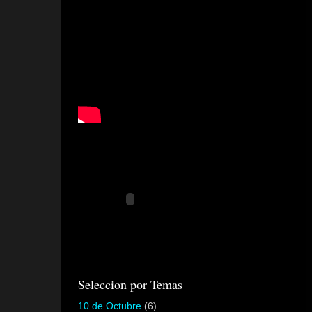
Seleccion por Temas
10 de Octubre
(6)