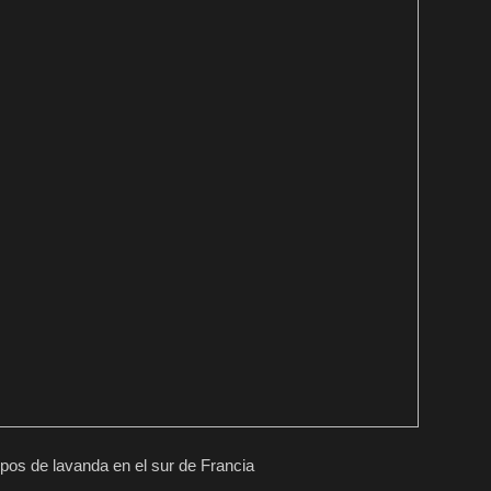
pos de lavanda en el sur de Francia